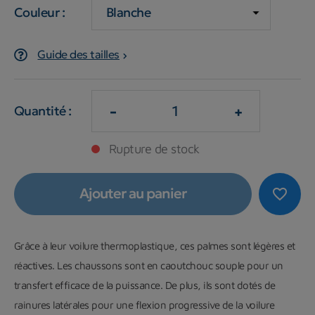
Couleur :
Guide des tailles
-
+
Quantité :
Rupture de stock
Ajouter au panier
favorite_border
Grâce à leur voilure thermoplastique, ces palmes sont légères et
réactives. Les chaussons sont en caoutchouc souple pour un
transfert efficace de la puissance. De plus, ils sont dotés de
rainures latérales pour une flexion progressive de la voilure