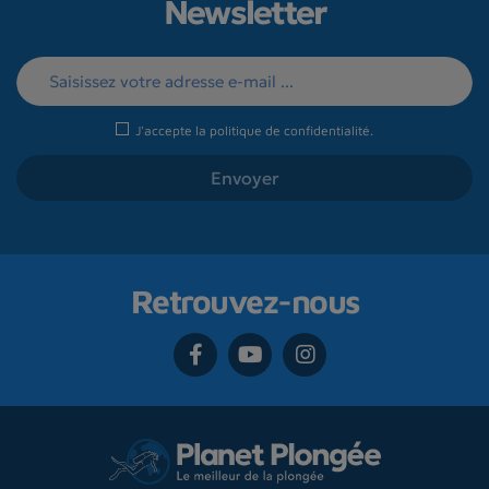
Newsletter
J'accepte la
politique de confidentialité
.
Retrouvez-nous