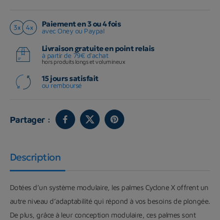
Paiement en 3 ou 4 fois
avec Oney ou Paypal
Livraison gratuite en point relais
à partir de 79€ d'achat
hors produits longs et volumineux
15 jours satisfait
ou remboursé
Partager :
Description
Dotées d’un système modulaire, les palmes Cyclone X offrent un
autre niveau d’adaptabilité qui répond à vos besoins de plongée.
De plus, grâce à leur conception modulaire, ces palmes sont