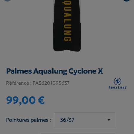
Palmes Aqualung Cyclone X
Référence :
FA36201093637
99,00 €
Pointures palmes :