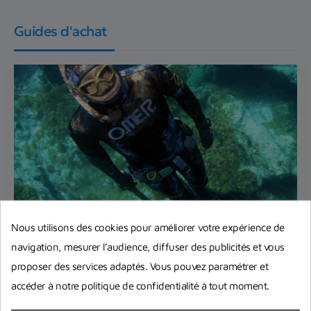
Guides d'achat
Nous utilisons des cookies pour améliorer votre expérience de
Bien débuter la chasse sous-marine :
navigation, mesurer l’audience, diffuser des publicités et vous
quels accessoires obligatoires et
proposer des services adaptés. Vous pouvez paramétrer et
indispensables ?
accéder à notre politique de confidentialité à tout moment.
Quels sont les accessoires pour pouvoir la