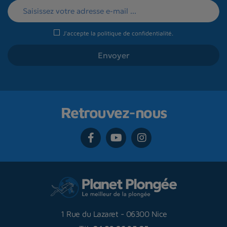
J'accepte la
politique de confidentialité
.
Retrouvez-nous
1 Rue du Lazaret
-
06300 Nice