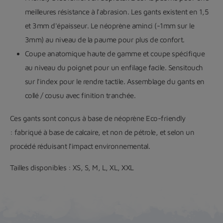
meilleures résistance à l'abrasion. Les gants existent en 1,5
et 3mm d'épaisseur. Le néoprène aminci (-1mm sur le
3mm) au niveau de la paume pour plus de confort.
Coupe anatomique haute de gamme et coupe spécifique
au niveau du poignet pour un enfilage facile. Sensitouch
sur l'index pour le rendre tactile.
Assemblage du gants en
collé / cousu avec finition tranchée.
Ces gants sont conçus à base de néoprène Eco-friendly
: fabriqué à base de calcaire, et non de pétrole, et selon un
procédé réduisant l'impact environnemental.
Tailles disponibles : XS, S, M, L, XL, XXL