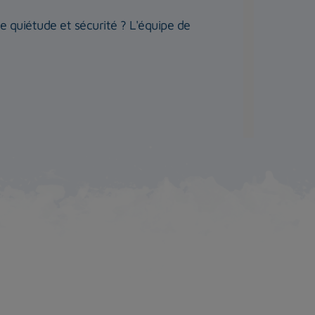
te quiétude et sécurité ? L'équipe de