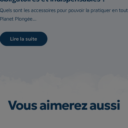
Quels sont les accessoires pour pouvoir la pratiquer en tou
Planet Plongée...
Lire la suite
Vous aimerez aussi