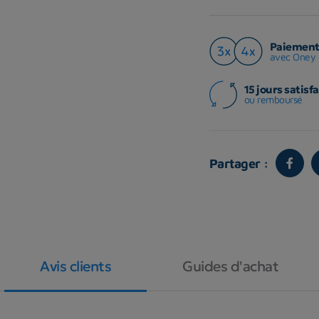
Paiement 
avec Oney 
15 jours satisfa
ou remboursé
Partager :
Avis clients
Guides d'achat