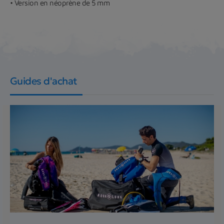
• Version en néoprène de 5 mm
Guides d'achat