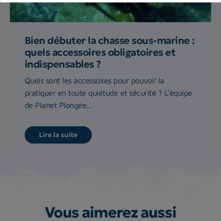
Bien débuter la chasse sous-marine :
quels accessoires obligatoires et
indispensables ?
Quels sont les accessoires pour pouvoir la
pratiquer en toute quiétude et sécurité ? L'équipe
de Planet Plongée...
Lire la suite
Vous aimerez aussi