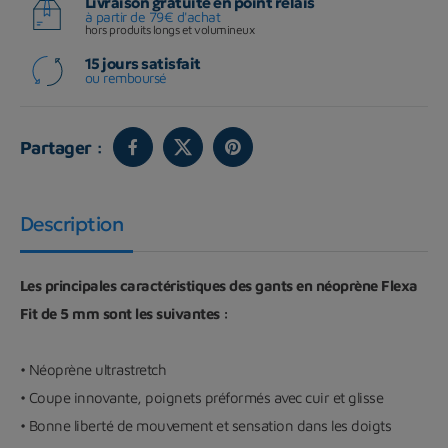
Livraison gratuite en point relais
à partir de 79€ d'achat
hors produits longs et volumineux
15 jours satisfait
ou remboursé
Partager :
Description
Les principales caractéristiques des gants en néoprène Flexa
Fit de 5 mm sont les suivantes :
• Néoprène ultrastretch
• Coupe innovante, poignets préformés avec cuir et glisse
• Bonne liberté de mouvement et sensation dans les doigts