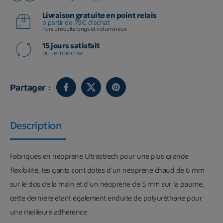
Livraison gratuite en point relais
à partir de 79€ d'achat
hors produits longs et volumineux
15 jours satisfait
ou remboursé
Partager :
Description
Fabriqués en néoprène Ultrastrech pour une plus grande
flexibilité, les gants sont dotés d'un néoprène chaud de 6 mm
sur le dos de la main et d'un néoprène de 5 mm sur la paume,
cette dernière étant également enduite de polyuréthane pour
une meilleure adhérence