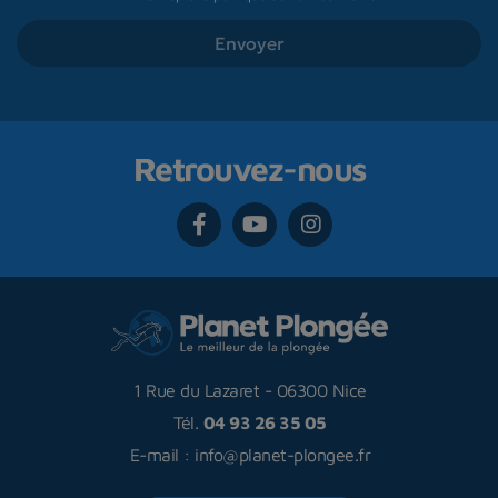
Retrouvez-nous
1 Rue du Lazaret
-
06300 Nice
Tél.
04 93 26 35 05
E-mail :
info@planet-plongee.fr