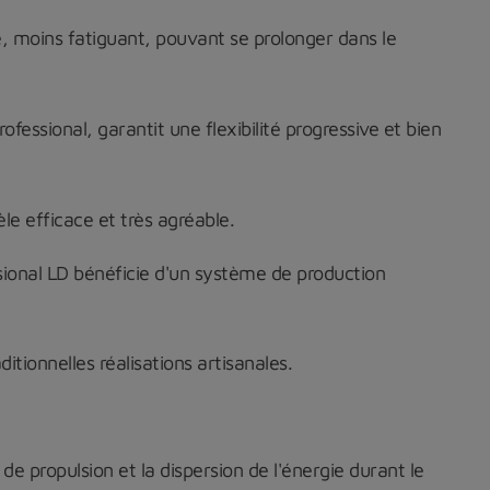
e, moins fatiguant, pouvant se prolonger dans le
essional, garantit une flexibilité progressive et bien
le efficace et très agréable.
ional LD bénéficie d'un système de production
tionnelles réalisations artisanales.
 de propulsion et la dispersion de l'énergie durant le