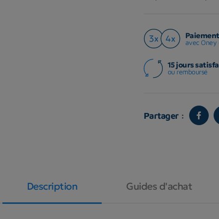
Paiement 
avec Oney 
15 jours satisfa
ou remboursé
Partager :
Description
Guides d'achat