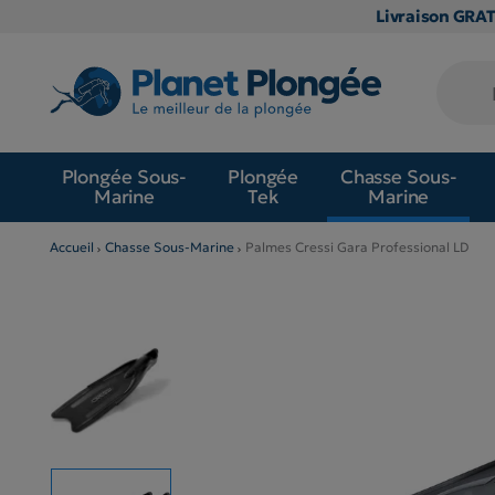
Livraison GRA
Plongée Sous-
Plongée
Chasse Sous-
Marine
Tek
Marine
Accueil
Chasse Sous-Marine
Palmes Cressi Gara Professional LD