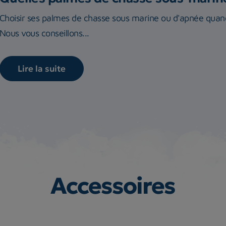
Choisir ses palmes de chasse sous marine ou d'apnée quand
Nous vous conseillons...
Lire la suite
Accessoires