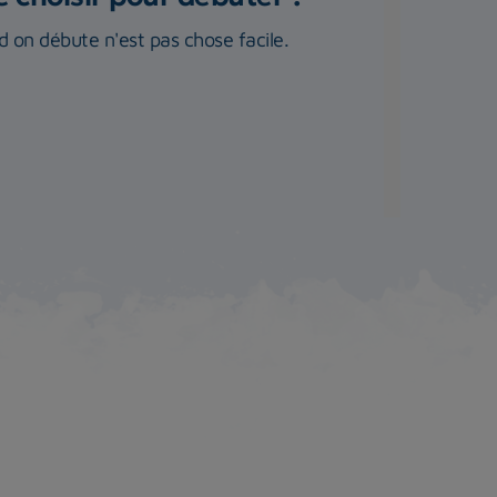
 on débute n'est pas chose facile.