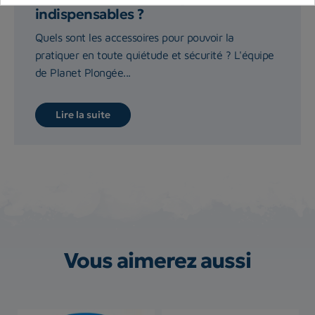
indispensables ?
Quels sont les accessoires pour pouvoir la
pratiquer en toute quiétude et sécurité ? L'équipe
de Planet Plongée...
Lire la suite
Vous aimerez aussi