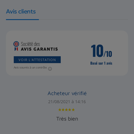
Avis clients
10
/10
VOIR L'ATTESTATION
Basé sur 1 avis
Avis soumis à un contrôle
Acheteur vérifié
21/08/2021 à 14:16
Très bien