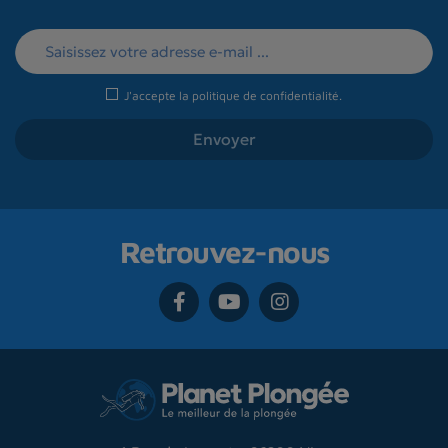
J'accepte la
politique de confidentialité
.
Retrouvez-nous