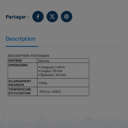
Partager :
Description