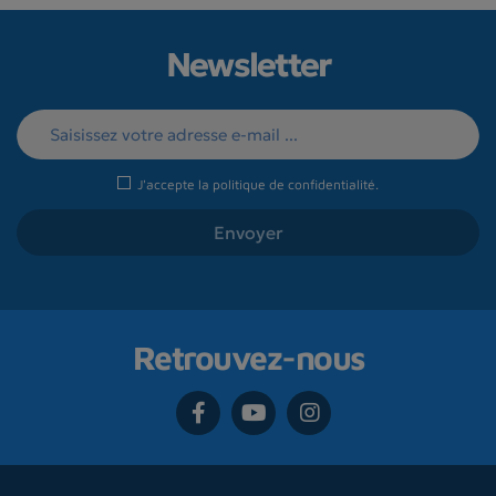
Newsletter
J'accepte la
politique de confidentialité
.
Retrouvez-nous