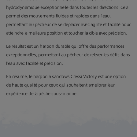
hydrodynamique exceptionnelle dans toutes les directions.
Cela
permet des mouvements fluides et rapides dans l'eau,
permettant au pêcheur de se déplacer avec agilité et facilité pour
atteindre la meilleure position et toucher la cible avec précision.
Le résultat est un harpon durable qui offre des performances
exceptionnelles, permettant au pêcheur de relever les défis dans
l'eau avec facilité et précision.
En résumé, le harpon à sandows Cressi Victory est une option
de haute qualité pour ceux qui souhaitent améliorer leur
expérience de la pêche sous-marine.