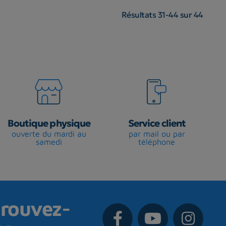
Résultats 31-44 sur 44
Boutique physique
Service client
ouverte du mardi au
par mail ou par
samedi
téléphone
rouvez-