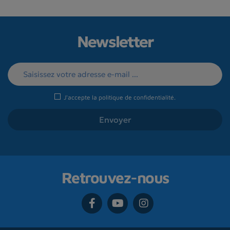
Newsletter
J'accepte la
politique de confidentialité
.
Retrouvez-nous