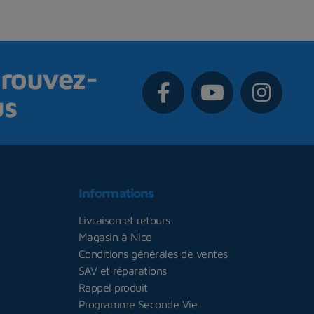
rouvez-
us
Informations
Livraison et retours
Magasin à Nice
Conditions générales de ventes
SAV et réparations
Rappel produit
Programme Seconde Vie