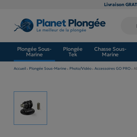
Livraison GRA
Plongée Sous-
Plongée
Chasse Sous-
Marine
Tek
Marine
Accueil
Plongée Sous-Marine
Photo/Vidéo
Accessoires GO PRO
A