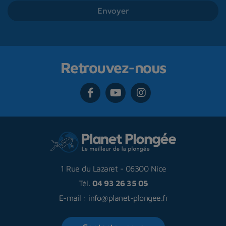
Retrouvez-nous
1 Rue du Lazaret
-
06300 Nice
Tél.
04 93 26 35 05
E-mail :
info@planet-plongee.fr