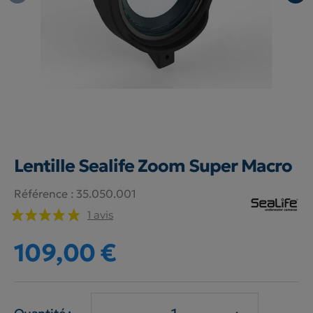
Lentille Sealife Zoom Super Macro
Référence :
35.050.001
1 avis
109,00 €