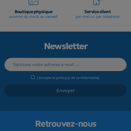
Boutique physique
Service client
ouverte du mardi au samedi
par mail ou par téléphone
Newsletter
J'accepte la
politique de confidentialité
.
Retrouvez-nous