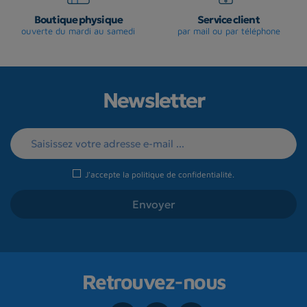
Boutique physique
Service client
ouverte du mardi au samedi
par mail ou par téléphone
Newsletter
J'accepte la
politique de confidentialité
.
Retrouvez-nous