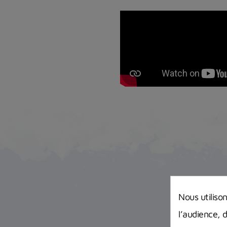
Nous utiliso
l’audience, 