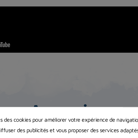
Accessoires
ns des cookies pour améliorer votre expérience de navigati
diffuser des publicités et vous proposer des services adapté