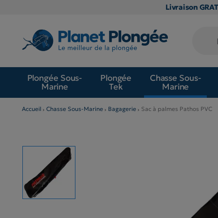
Livraison GRA
Plongée Sous-
Plongée
Chasse Sous-
Marine
Tek
Marine
Accueil
Chasse Sous-Marine
Bagagerie
Sac à palmes Pathos PVC