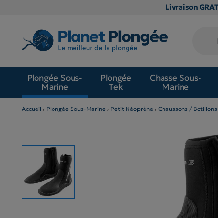
Livraison GRA
Plongée Sous-
Plongée
Chasse Sous-
Marine
Tek
Marine
Accueil
Plongée Sous-Marine
Petit Néoprène
Chaussons / Botillons