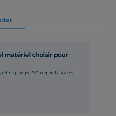
achat
 matériel choisir pour
plet de plongée ? On répond à toutes