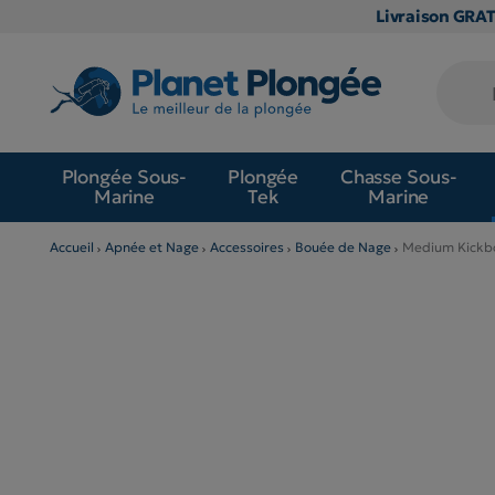
Livraison GRA
Plongée Sous-
Plongée
Chasse Sous-
Marine
Tek
Marine
Accueil
Apnée et Nage
Accessoires
Bouée de Nage
Medium Kickb