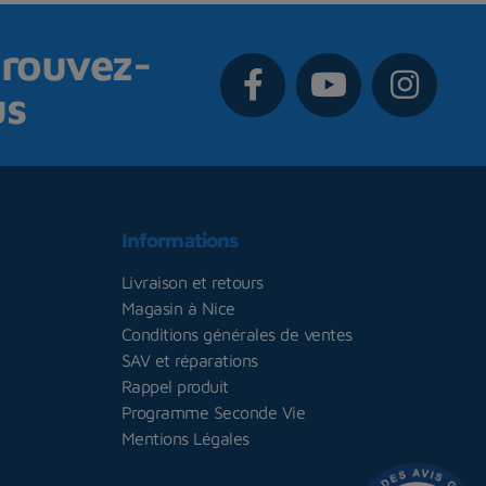
rouvez-
us
Informations
Livraison et retours
Magasin à Nice
Conditions générales de ventes
SAV et réparations
Rappel produit
Programme Seconde Vie
Mentions Légales