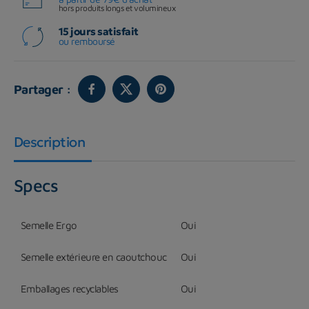
hors produits longs et volumineux
15 jours satisfait
ou remboursé
Partager :
Description
Specs
Semelle Ergo
Oui
Semelle extérieure en caoutchouc
Oui
Emballages recyclables
Oui