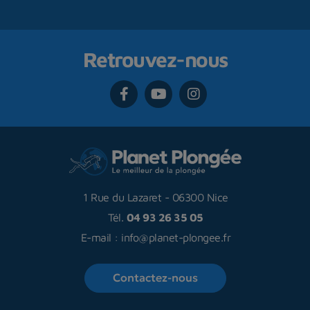
Retrouvez-nous
1 Rue du Lazaret
-
06300 Nice
Tél.
04 93 26 35 05
E-mail :
info@planet-plongee.fr
Contactez-nous