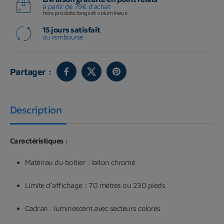
à partir de 79€ d'achat
hors produits longs et volumineux
15 jours satisfait
ou remboursé
Partager :
Description
Caractéristiques :
Matériau du boîtier : laiton chromé
Limite d’affichage : 70 mètres ou 230 pieds
Cadran : luminescent avec secteurs colorés