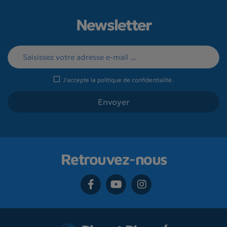
Newsletter
J'accepte la
politique de confidentialité
.
Retrouvez-nous