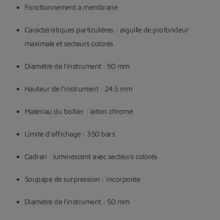
Fonctionnement à membrane
Caractéristiques particulières : aiguille de profondeur
maximale et secteurs colorés
Diamètre de l’instrument : 50 mm
Hauteur de l’instrument : 24.5 mm
Matériau du boîtier : laiton chromé
Limite d’affichage : 350 bars
Cadran : luminescent avec secteurs colorés
Soupape de surpression : incorporée
Diamètre de l’instrument : 50 mm