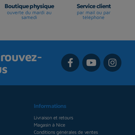
Boutique physique
Service client
ouverte du mardi au
par mail ou par
samedi
téléphone
rouvez-
us
Informations
Livraison et retours
Magasin à Nice
Conditions générales de ventes