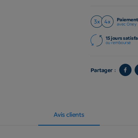
Paiement 
avec Oney 
15 jours satisfa
ou remboursé
Partager :
Avis clients