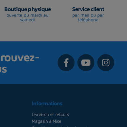
Boutique physique
Service client
ouverte du mardi au
par mail ou par
samedi
téléphone
rouvez-
us
Informations
Livraison et retours
Magasin à Nice