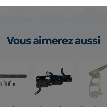
Vous aimerez aussi