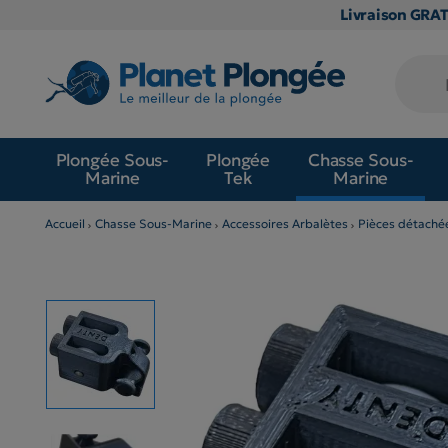
Livraison GRA
Plongée Sous-
Plongée
Chasse Sous-
Marine
Tek
Marine
Accueil
Chasse Sous-Marine
Accessoires Arbalètes
Pièces détaché