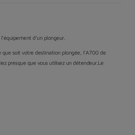
 l’équipement d’un plongeur.
 que soit votre destination plongée, l’A700 de
iez presque que vous utilisez un détendeur.Le