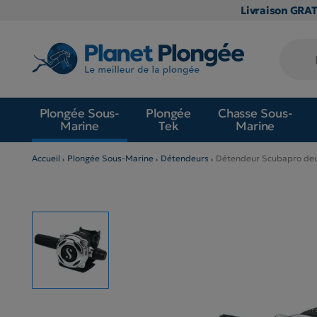
Livraison GRA
Plongée Sous-
Plongée
Chasse Sous-
Marine
Tek
Marine
Accueil
Plongée Sous-Marine
Détendeurs
Détendeur Scubapro de