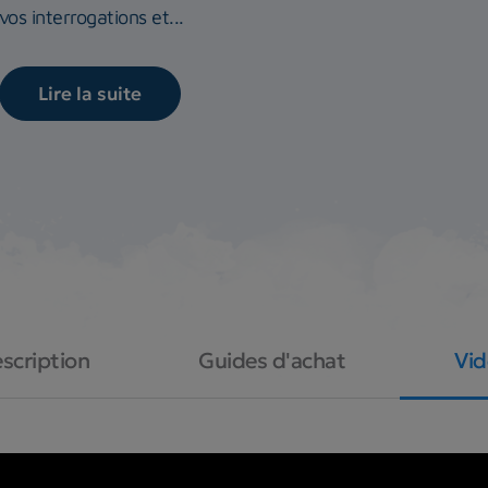
vos interrogations et...
Lire la suite
scription
Guides d'achat
Vi