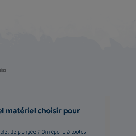
déo
 matériel choisir pour
plet de plongée ? On répond à toutes