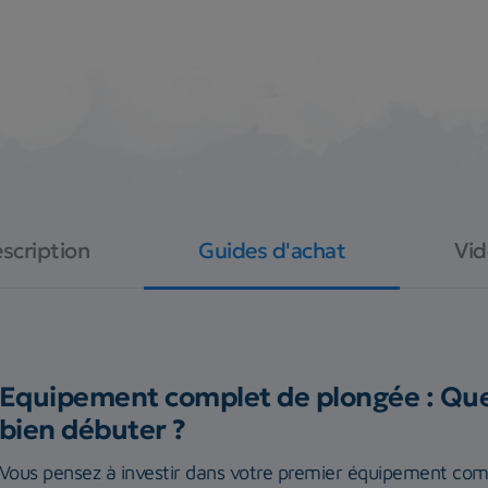
scription
Guides d'achat
Vi
Equipement complet de plongée : Quel
bien débuter ?
Vous pensez à investir dans votre premier équipement com