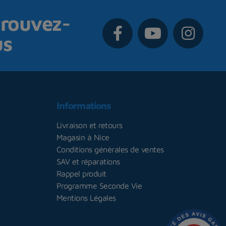
rouvez-
us
Informations
Livraison et retours
Magasin à Nice
Conditions générales de ventes
SAV et réparations
Rappel produit
Programme Seconde Vie
Mentions Légales