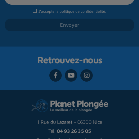
J'accepte la
politique de confidentialité
.
Retrouvez-nous
1 Rue du Lazaret
-
06300 Nice
Tél.
04 93 26 35 05