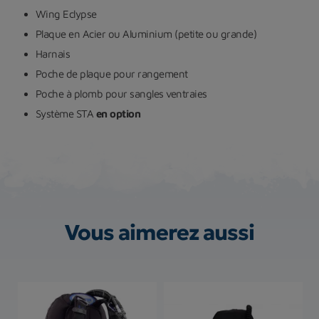
Wing Eclypse
Plaque en Acier ou Aluminium (petite ou grande)
Harnais
Poche de plaque pour rangement
Poche à plomb pour sangles ventraies
Système STA
en option
Vous aimerez aussi