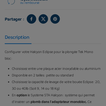
ou remboursé
Partager :
Description
Configurer votre Halcyon Eclipse pour la plongée Tek Mono
bloc:
Choisissez entre une plaque acier inoxydable ou aluminium
Disponible en 2 tailles: petite ou standard
Choisissez la capacité de levage de votre bouée Eclipse: 20,
30 ou 40lb (Soit 9, 14 ou 18 Kg)
En
option
le Système STA Halcyon: système qui permet
d'insérer un
plomb dans l'adaptateur monobloc.
Ce