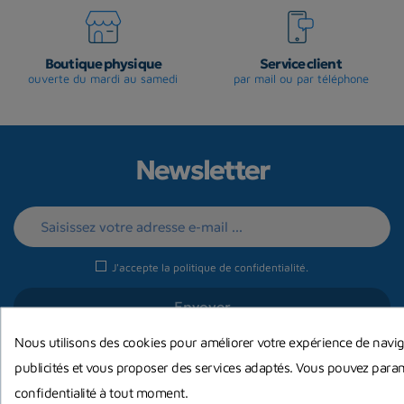
Boutique physique
Service client
ouverte du mardi au samedi
par mail ou par téléphone
Newsletter
J'accepte la
politique de confidentialité
.
Nous utilisons des cookies pour améliorer votre expérience de navig
publicités et vous proposer des services adaptés. Vous pouvez param
confidentialité à tout moment.