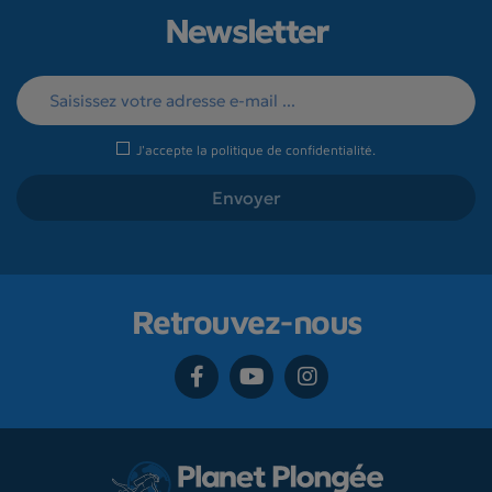
Newsletter
J'accepte la
politique de confidentialité
.
Retrouvez-nous