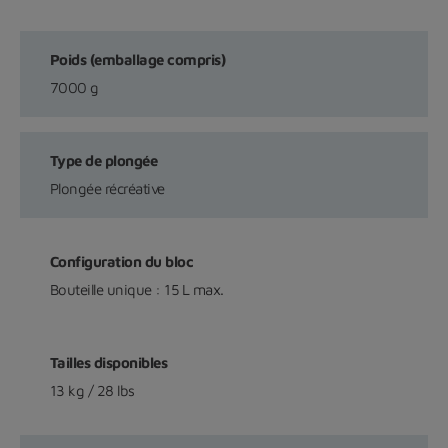
Poids (emballage compris)
7000 g
Type de plongée
Plongée récréative
Configuration du bloc
Bouteille unique : 15 L max.
Tailles disponibles
13 kg / 28 lbs