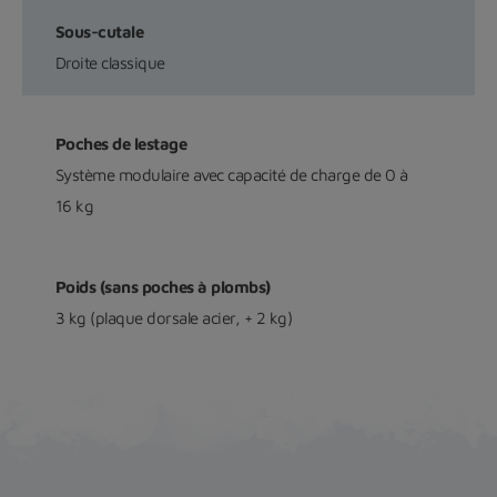
Sous-cutale
Droite classique
Poches de lestage
Système modulaire avec capacité de charge de 0 à
16 kg
Poids (sans poches à plombs)
3 kg (plaque dorsale acier, + 2 kg)