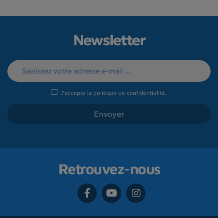
Newsletter
J'accepte la
politique de confidentialité
.
Retrouvez-nous