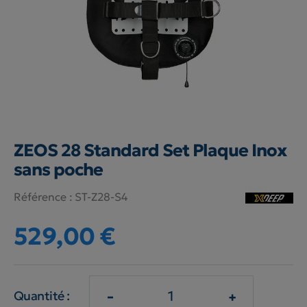
ZEOS 28 Standard Set Plaque Inox
sans poche
Référence :
ST-Z28-S4
529,00 €
-
+
Quantité :