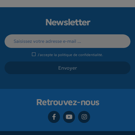
Newsletter
J'accepte la
politique de confidentialité
.
Retrouvez-nous