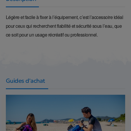
Légère et facile à fixer à l’équipement, c’est l’accessoire idéal
pour ceux qui recherchent fiabilité et sécurité sous l’eau, que
ce soit pour un usage récréatif ou professionnel.
Guides d'achat