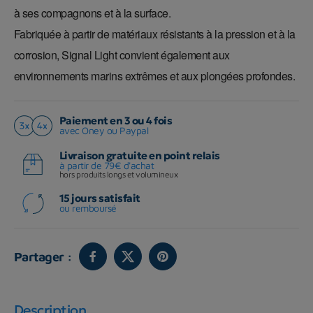
à ses compagnons et à la surface.
Fabriquée à partir de matériaux résistants à la pression et à la
corrosion, Signal Light convient également aux
environnements marins extrêmes et aux plongées profondes.
Paiement en 3 ou 4 fois
avec Oney ou Paypal
Livraison gratuite en point relais
à partir de 79€ d'achat
hors produits longs et volumineux
15 jours satisfait
ou remboursé
Partager :
Description