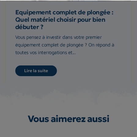
Equipement complet de plongée :
Quel matériel choisir pour bien
débuter ?
Vous pensez à investir dans votre premier
équipement complet de plongée ? On répond à
toutes vos interrogations et...
Lire la suite
Vous aimerez aussi