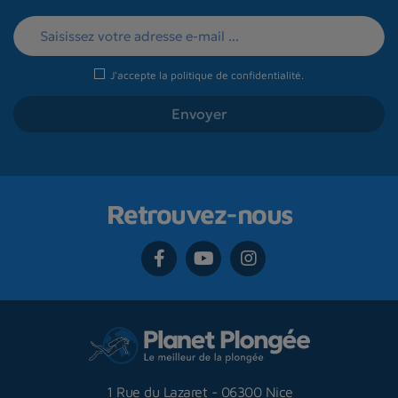
J'accepte la
politique de confidentialité
.
Retrouvez-nous
1 Rue du Lazaret
-
06300 Nice