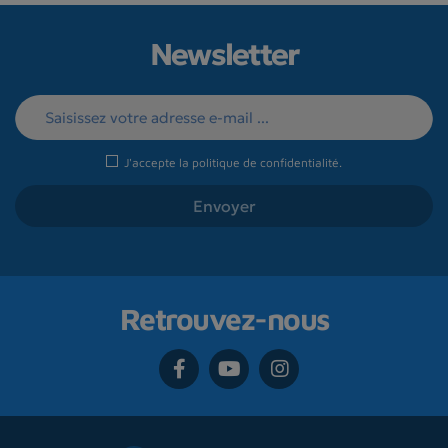
Newsletter
J'accepte la
politique de confidentialité
.
Retrouvez-nous