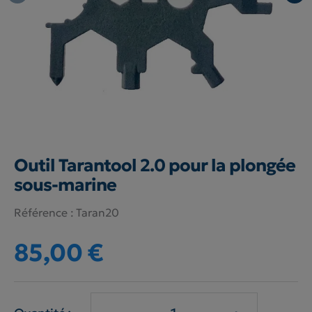
Outil Tarantool 2.0 pour la plongée
sous-marine
Référence :
Taran20
85,00 €