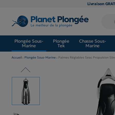
Livraison GRA
Plongée Sous-
Plongée
Chasse Sous-
Marine
Tek
Marine
Accueil
Plongée Sous-Marine
Palmes Réglables Seac Propulsion Sli