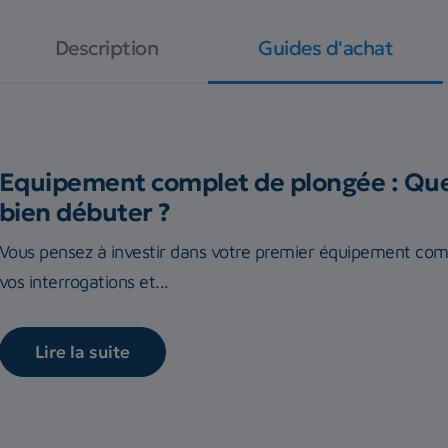
Description
Guides d'achat
Equipement complet de plongée : Quel
bien débuter ?
Vous pensez à investir dans votre premier équipement com
vos interrogations et...
Lire la suite