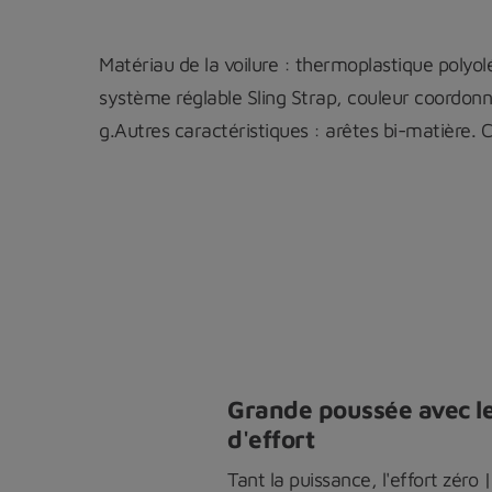
Matériau de la voilure : thermoplastique polyo
système réglable Sling Strap, couleur coordonné
g.Autres caractéristiques : arêtes bi-matière. 
Grande poussée avec 
d'effort
Tant la puissance, l'effort zéro 