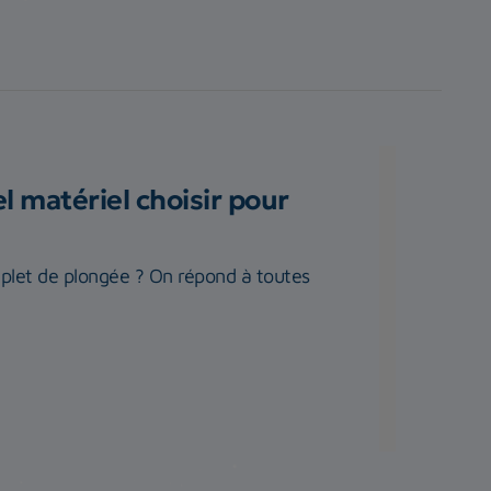
 matériel choisir pour
plet de plongée ? On répond à toutes