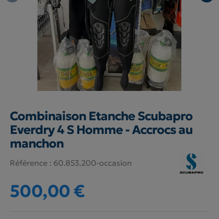
Combinaison Etanche Scubapro
Everdry 4 S Homme - Accrocs au
manchon
Référence :
60.853.200-occasion
500,00 €