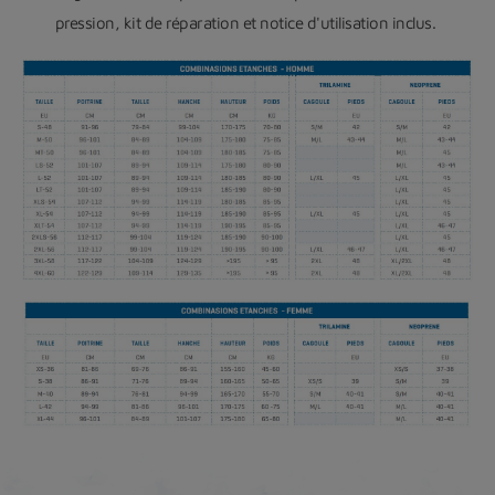
pression, kit de réparation et notice d'utilisation inclus.