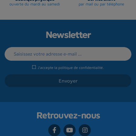
ouverte du mardi au samedi
par mail ou par téléphone
Newsletter
J'accepte la
politique de confidentialité
.
Retrouvez-nous