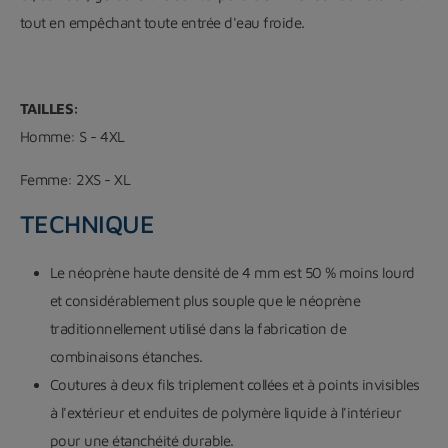
tout en empêchant toute entrée d'eau froide.
TAILLES:
Homme: S - 4XL
Femme: 2XS - XL
TECHNIQUE
Le néoprène haute densité de 4 mm est 50 % moins lourd
et considérablement plus souple que le néoprène
traditionnellement utilisé dans la fabrication de
combinaisons étanches.
Coutures à deux fils triplement collées et à points invisibles
à l'extérieur et enduites de polymère liquide à l'intérieur
pour une étanchéité durable.