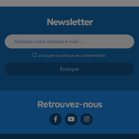
Newsletter
J'accepte la
politique de confidentialité
.
Retrouvez-nous