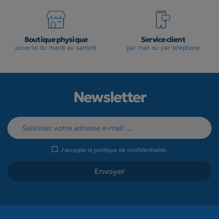
Boutique physique
Service client
ouverte du mardi au samedi
par mail ou par téléphone
Newsletter
J'accepte la
politique de confidentialité
.