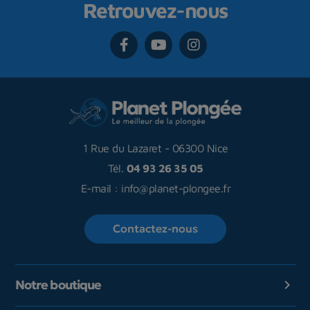
Retrouvez-nous
1 Rue du Lazaret
-
06300 Nice
Tél.
04 93 26 35 05
E-mail :
info@planet-plongee.fr
Contactez-nous
Notre boutique
