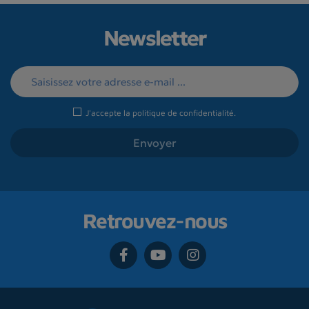
Newsletter
J'accepte la
politique de confidentialité
.
Retrouvez-nous