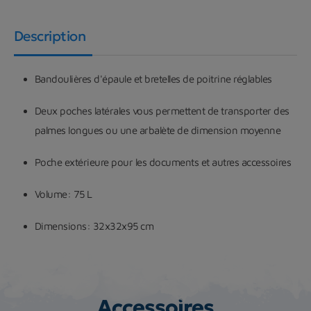
Description
Bandoulières d'épaule et bretelles de poitrine réglables
Deux poches latérales vous permettent de transporter des
palmes longues ou une arbalète de dimension moyenne
Poche extérieure pour les documents et autres accessoires
Volume: 75 L
Dimensions: 32x32x95 cm
Accessoires