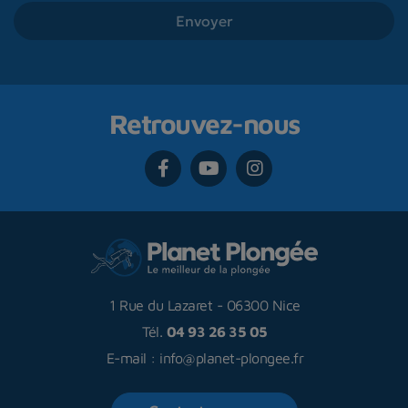
Retrouvez-nous
1 Rue du Lazaret
-
06300 Nice
Tél.
04 93 26 35 05
E-mail :
info@planet-plongee.fr