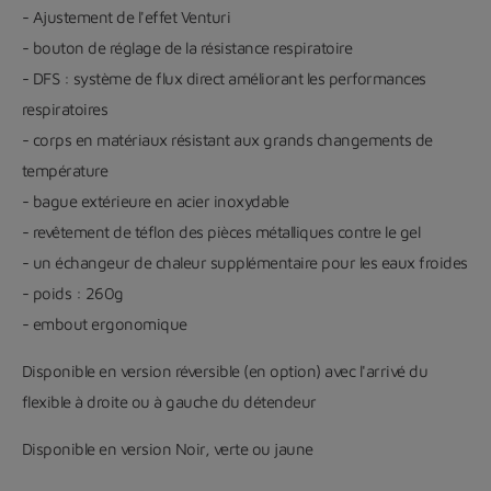
- Ajustement de l'effet Venturi
- bouton de réglage de la résistance respiratoire
- DFS : système de flux direct améliorant les performances
respiratoires
- corps en matériaux résistant aux grands changements de
température
- bague extérieure en acier inoxydable
- revêtement de téflon des pièces métalliques contre le gel
- un échangeur de chaleur supplémentaire pour les eaux froides
- poids : 260g
- embout ergonomique
Disponible en version réversible (en option) avec l'arrivé du
flexible à droite ou à gauche du détendeur
Disponible en version Noir, verte ou jaune