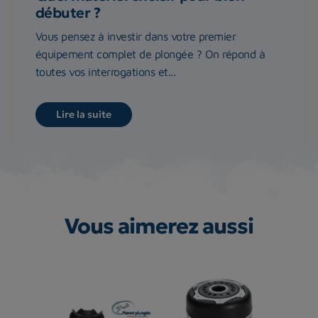
débuter ?
Vous pensez à investir dans votre premier
équipement complet de plongée ? On répond à
toutes vos interrogations et...
Lire la suite
Vous aimerez aussi