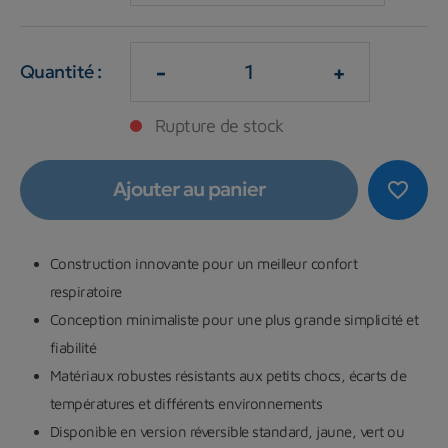
-
+
Quantité :
Rupture de stock
Ajouter au panier
favorite_border
Construction innovante pour un meilleur confort
respiratoire
Conception minimaliste pour une plus grande simplicité et
fiabilité
Matériaux robustes résistants aux petits chocs, écarts de
températures et différents environnements
Disponible en version réversible standard, jaune, vert ou