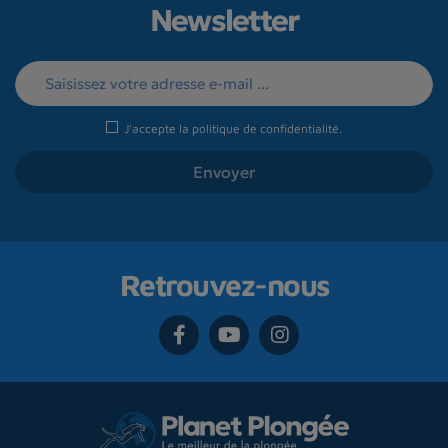
Newsletter
J'accepte la
politique de confidentialité
.
Retrouvez-nous