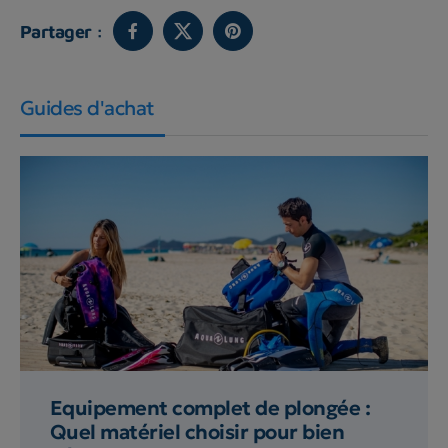
Partager :
Guides d'achat
Equipement complet de plongée :
Quel matériel choisir pour bien