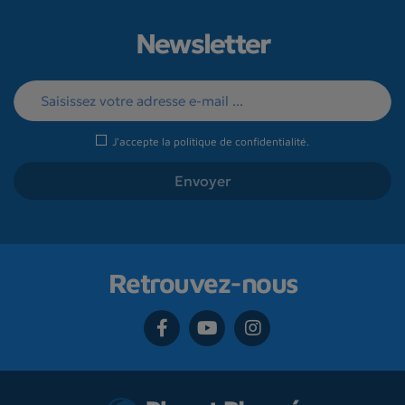
Newsletter
J'accepte la
politique de confidentialité
.
Retrouvez-nous