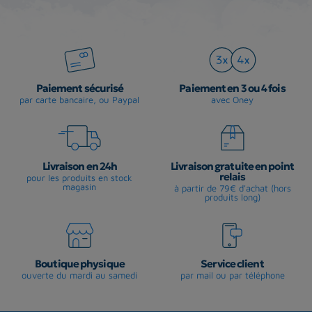
Paiement sécurisé
Paiement en 3 ou 4 fois
par carte bancaire, ou Paypal
avec Oney
Livraison en 24h
Livraison gratuite en point
relais
pour les produits en stock
magasin
à partir de 79€ d'achat (hors
produits long)
Boutique physique
Service client
ouverte du mardi au samedi
par mail ou par téléphone