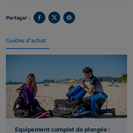
Partager :
Guides d'achat
Equipement complet de plongée :