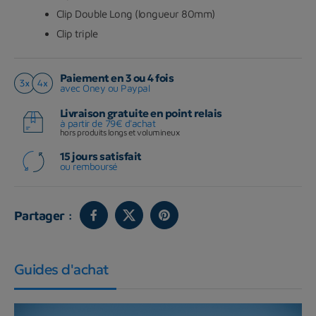
Clip Double Long (longueur 80mm)
Clip triple
Paiement en 3 ou 4 fois
avec Oney ou Paypal
Livraison gratuite en point relais
à partir de 79€ d'achat
hors produits longs et volumineux
15 jours satisfait
ou remboursé
Partager :
Guides d'achat