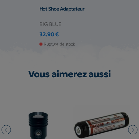
Hot Shoe Adaptateur
BIG BLUE
32,90 €
Prix
Rupture de stock
Vous aimerez aussi