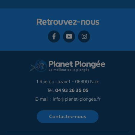
Retrouvez-nous
1 Rue du Lazaret
-
06300 Nice
Tél.
04 93 26 35 05
E-mail :
info@planet-plongee.fr
Contactez-nous