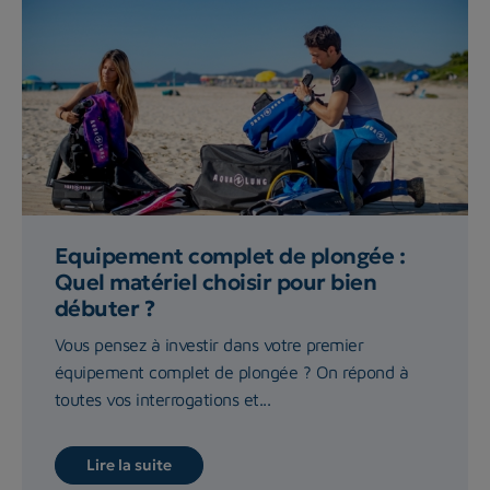
Equipement complet de plongée :
Quel matériel choisir pour bien
débuter ?
Vous pensez à investir dans votre premier
équipement complet de plongée ? On répond à
toutes vos interrogations et...
Lire la suite