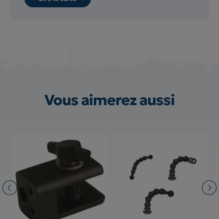
Vous aimerez aussi