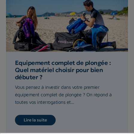
Equipement complet de plongée :
Quel matériel choisir pour bien
débuter ?
Vous pensez à investir dans votre premier
équipement complet de plongée ? On répond à
toutes vos interrogations et...
Lire la suite