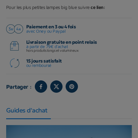
Pour les plus petites lampes big blue suivre
ce lien:
Paiement en 3 ou 4 fois
avec Oney ou Paypal
Livraison gratuite en point relais
à partir de 79€ d'achat
hors produits longs et volumineux
15 jours satisfait
ou remboursé
Partager :
Guides d'achat