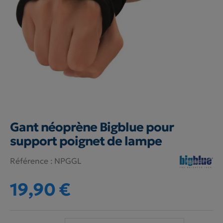
Gant néoprène Bigblue pour
support poignet de lampe
Référence :
NPGGL
19,90 €