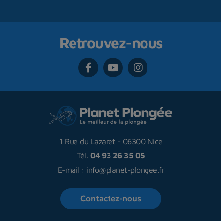
Retrouvez-nous
1 Rue du Lazaret
-
06300 Nice
Tél.
04 93 26 35 05
E-mail :
info@planet-plongee.fr
Contactez-nous