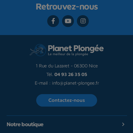
Retrouvez-nous
1 Rue du Lazaret
-
06300 Nice
Tél.
04 93 26 35 05
E-mail :
info@planet-plongee.fr
Contactez-nous
Notre boutique
