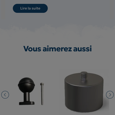
Lire la suite
Vous aimerez aussi