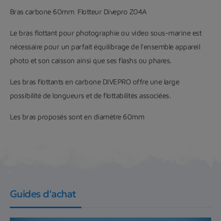
Bras carbone 60mm Flotteur Divepro Z04A
Le bras flottant pour photographie ou video sous-marine est
nécessaire pour un parfait équilibrage de l'ensemble appareil
photo et son caisson ainsi que ses flashs ou phares.
Les bras flottants en carbone DIVEPRO offre une large
possibilité de longueurs et de flottabilités associées.
Les bras proposés sont en diamètre 60mm
Guides d'achat