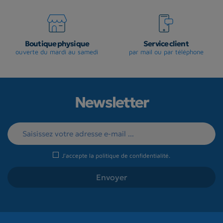
Boutique physique
Service client
ouverte du mardi au samedi
par mail ou par téléphone
Newsletter
J'accepte la
politique de confidentialité
.