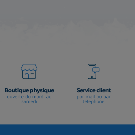
Boutique physique
Service client
ouverte du mardi au
par mail ou par
samedi
téléphone