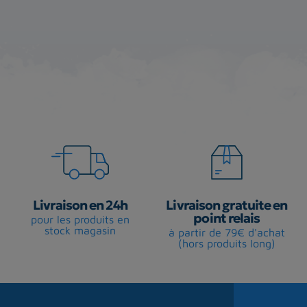
Livraison en 24h
Livraison gratuite en
point relais
pour les produits en
stock magasin
à partir de 79€ d'achat
(hors produits long)