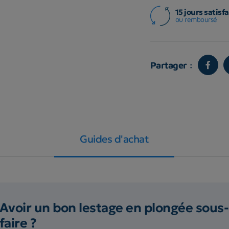
15 jours satisfa
ou remboursé
Partager :
Guides d'achat
Avoir un bon lestage en plongée sous-
faire ?