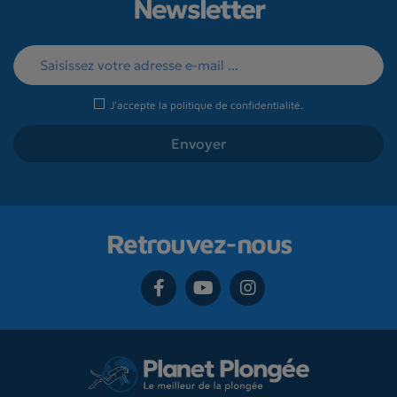
Newsletter
J'accepte la
politique de confidentialité
.
Retrouvez-nous