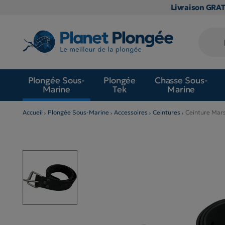
Livraison GRA
Plongée Sous-
Plongée
Chasse Sous-
Marine
Tek
Marine
Accueil
Plongée Sous-Marine
Accessoires
Ceintures
Ceinture Mars