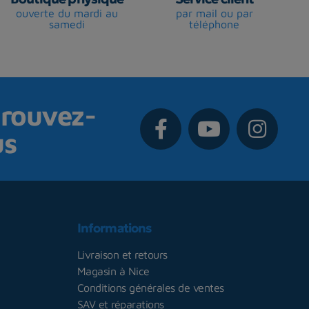
ouverte du mardi au
par mail ou par
samedi
téléphone
rouvez-
us
Informations
Livraison et retours
Magasin à Nice
Conditions générales de ventes
SAV et réparations