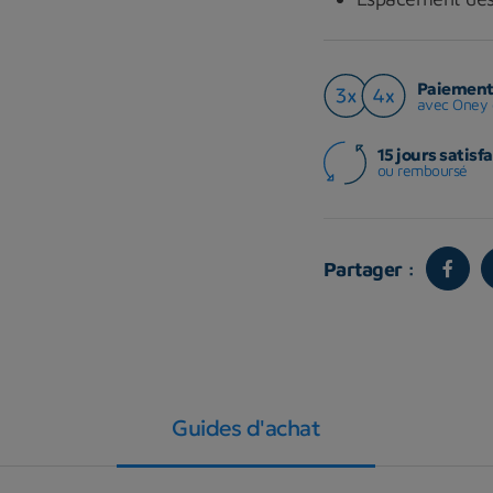
Paiement 
avec Oney 
15 jours satisfa
ou remboursé
Partager :
Guides d'achat