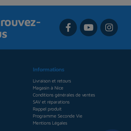
rouvez-
us
Informations
Livraison et retours
Magasin à Nice
Conditions générales de ventes
SAV et réparations
Rappel produit
Programme Seconde Vie
Mentions Légales