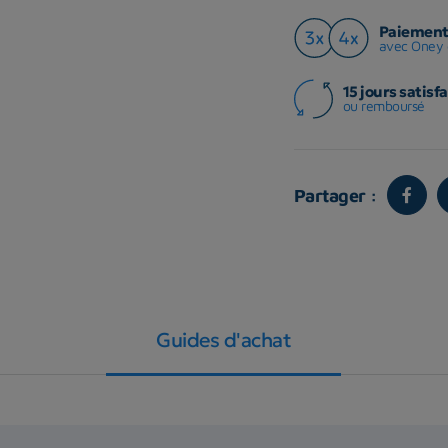
Paiement 
avec Oney 
15 jours satisfa
ou remboursé
Partager :
Guides d'achat