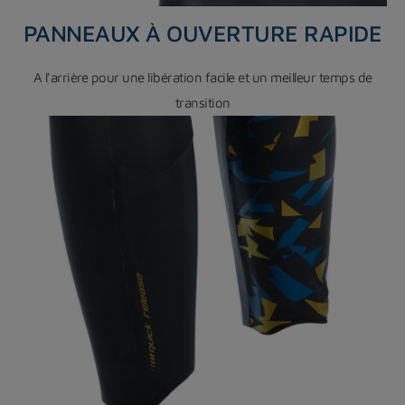
PANNEAUX À OUVERTURE RAPIDE
A l'arrière pour une libération facile et un meilleur temps de
transition