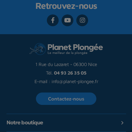
Retrouvez-nous
1 Rue du Lazaret
-
06300 Nice
Tél.
04 93 26 35 05
E-mail :
info@planet-plongee.fr
Contactez-nous
Notre boutique
