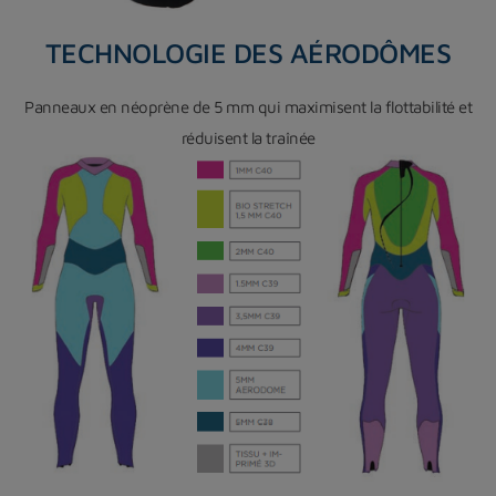
TECHNOLOGIE DES AÉRODÔMES
Panneaux en néoprène de 5 mm qui maximisent la flottabilité et
réduisent la traînée