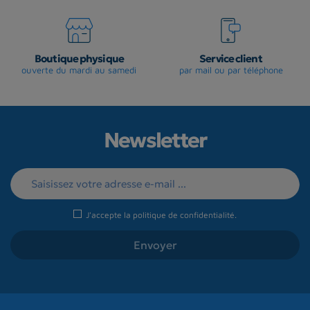
Boutique physique
Service client
ouverte du mardi au samedi
par mail ou par téléphone
Newsletter
J'accepte la
politique de confidentialité
.