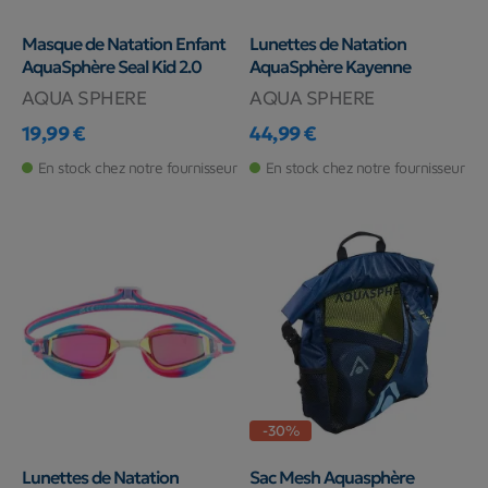
Masque de Natation Enfant
Lunettes de Natation
AquaSphère Seal Kid 2.0
AquaSphère Kayenne
AQUA SPHERE
AQUA SPHERE
19,99 €
44,99 €
Prix
Prix
En stock chez notre fournisseur
En stock chez notre fournisseur
-30%
Lunettes de Natation
Sac Mesh Aquasphère