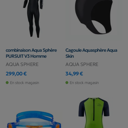
combinaison Aqua Sphère
Cagoule Aquasphère Aqua
PURSUIT V3 Homme
Skin
AQUA SPHERE
AQUA SPHERE
299,00 €
34,99 €
Prix
Prix
En stock magasin
En stock magasin