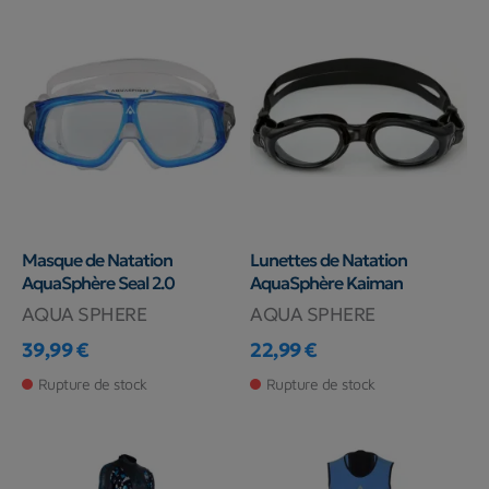
Masque de Natation
Lunettes de Natation
AquaSphère Seal 2.0
AquaSphère Kaiman
AQUA SPHERE
AQUA SPHERE
39,99 €
22,99 €
Prix
Prix
Rupture de stock
Rupture de stock