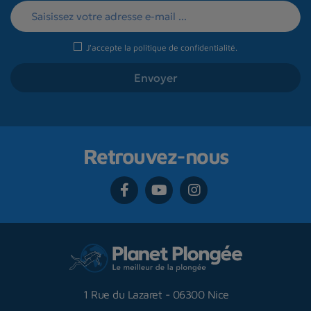
J'accepte la
politique de confidentialité
.
Retrouvez-nous
1 Rue du Lazaret
-
06300 Nice