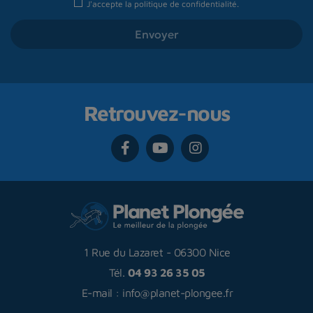
J'accepte la
politique de confidentialité
.
Retrouvez-nous
1 Rue du Lazaret
-
06300 Nice
Tél.
04 93 26 35 05
E-mail :
info@planet-plongee.fr