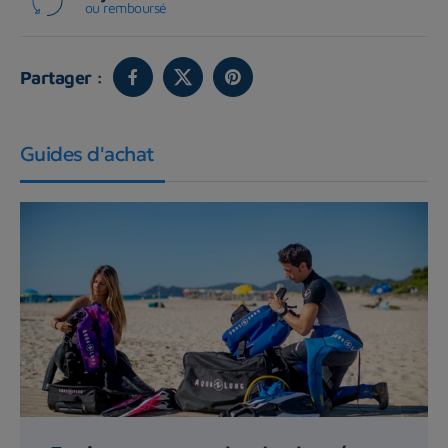
ou remboursé
Partager :
Guides d'achat