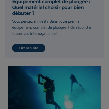
Equipement complet de plongée :
Quel matériel choisir pour bien
débuter ?
Vous pensez à investir dans votre premier
équipement complet de plongée ? On répond à
toutes vos interrogations et...
Lire la suite