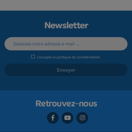
Newsletter
J'accepte la
politique de confidentialité
.
Retrouvez-nous