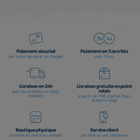
Paiement sécurisé
Paiement en 3 ou 4 fois
par carte bancaire, ou Paypal
avec Oney
Livraison en 24h
Livraison gratuite en point
relais
pour les produits en stock
magasin
à partir de 79€ d'achat (hors
produits long)
Boutique physique
Service client
ouverte du mardi au samedi
par mail ou par téléphone