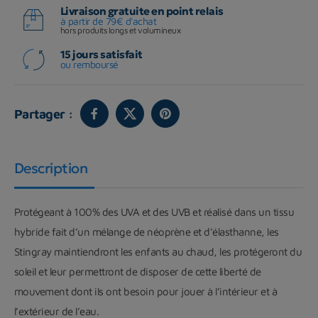
Livraison gratuite en point relais
à partir de 79€ d'achat
hors produits longs et volumineux
15 jours satisfait
ou remboursé
Partager :
Description
Protégeant à 100% des UVA et des UVB et réalisé dans un tissu
hybride fait d’un mélange de néoprène et d’élasthanne, les
Stingray maintiendront les enfants au chaud, les protégeront du
soleil et leur permettront de disposer de cette liberté de
mouvement dont ils ont besoin pour jouer à l’intérieur et à
l’extérieur de l’eau.