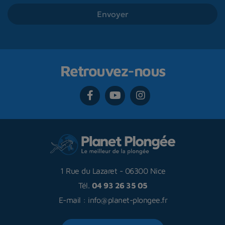
Retrouvez-nous
1 Rue du Lazaret
-
06300 Nice
Tél.
04 93 26 35 05
E-mail :
info@planet-plongee.fr